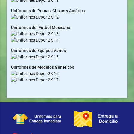
Uniformes de Pumas, Chivas y América
Uniformes del Futbol Mexicano
Uniformes de Equipos Varios
Uniformes de Modelos Genéricos