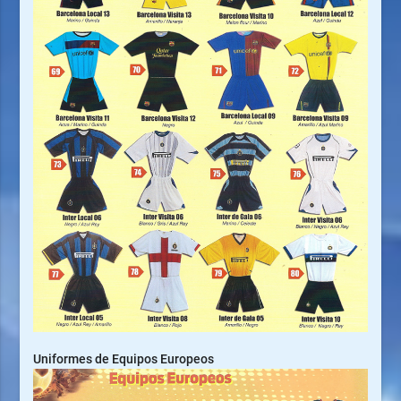
Uniformes de Equipos Europeos