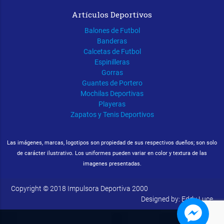
Artículos Deportivos
Balones de Futbol
Banderas
Calcetas de Futbol
Espinilleras
Gorras
Guantes de Portero
Mochilas Deportivas
Playeras
Zapatos y Tenis Deportivos
Las imágenes, marcas, logotipos son propiedad de sus respectivos dueños; son solo
de carácter ilustrativo. Los uniformes pueden variar en color y textura de las
imagenes presentadas.
Copyright © 2018 Impulsora Deportiva 2000
Designed by: Eddy Luce