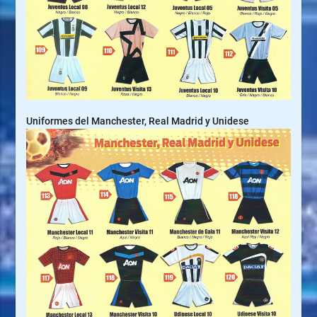
Uniformes del Manchester, Real Madrid y Unidese