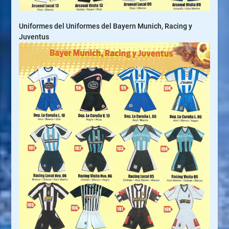
Uniformes del Uniformes del Bayern Munich, Racing y
Juventus