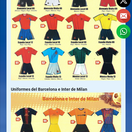
Uniformes del Barcelona e Inter de Milan