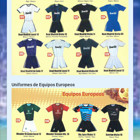
Uniformes de Equipos Europeos