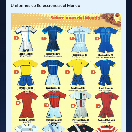
Uniformes de Selecciones del Mundo