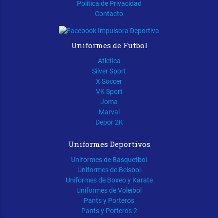
Política de Privacidad
Contacto
Uniformes de Futbol
Atletica
Silver Sport
X Soccer
VK Sport
Joma
Marval
Depor 2K
Uniformes Deportivos
Uniformes de Basquetbol
Uniformes de Beisbol
Uniformes de Boxeo y Karate
Uniformes de Voleibol
Pants y Porteros
Pants y Porteros 2