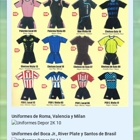
Uniformes de Roma, Valencia y Milan
Uniformes del Boca Jr., River Plate y Santos de Brasil