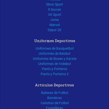
Silver Sport
X Soccer
VK Sport
Joma
Marval
Depor 2K
Uniformes Deportivos
Uniformes de Basquetbol
Uniformes de Beisbol
Uniformes de Boxeo y Karate
Uniformes de Voleibol
Pants y Porteros
Pants y Porteros 2
Artículos Deportivos
Balones de Futbol
Banderas
Calcetas de Futbol
Espinilleras