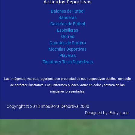
Artículos Deportivos
Balones de Futbol
Banderas
Calcetas de Futbol
Espinilleras
Gorras
Guantes de Portero
Mochilas Deportivas
Playeras
Zapatos y Tenis Deportivos
Las imágenes, marcas, logotipos son propiedad de sus respectivos dueños; son solo
de carácter ilustrativo. Los uniformes pueden variar en color y textura de las
imagenes presentadas.
Copyright © 2018 Impulsora Deportiva 2000
Designed by: Eddy Luce